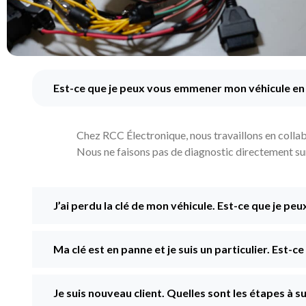
Est-ce que je peux vous emmener mon véhicule en
Chez RCC Électronique, nous travaillons en collabo
Nous ne faisons pas de diagnostic directement sur l
J’ai perdu la clé de mon véhicule. Est-ce que je peu
Ma clé est en panne et je suis un particulier. Est-c
Je suis nouveau client. Quelles sont les étapes à