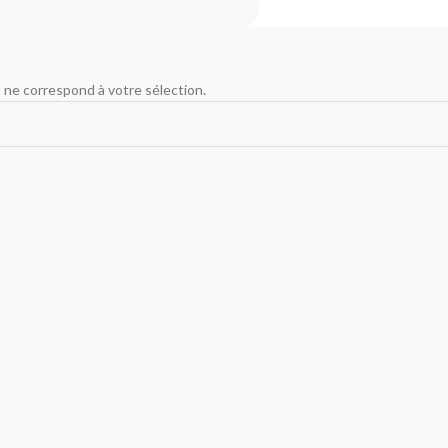
 ne correspond à votre sélection.