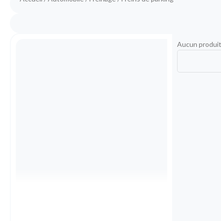
Aucun produit