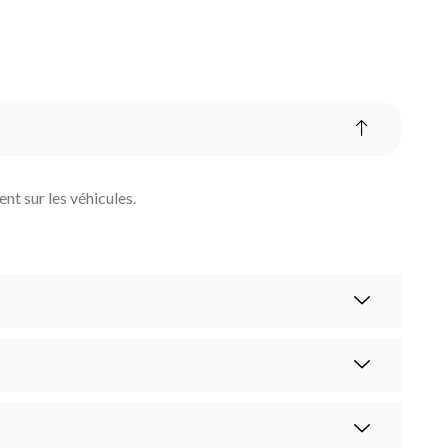
nt sur les véhicules.