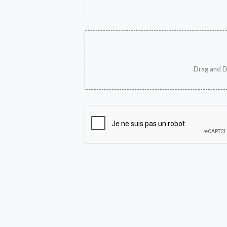
Drag and D