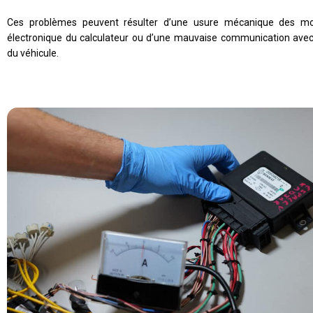
Ces problèmes peuvent résulter d’une usure mécanique des mo
électronique du calculateur ou d’une mauvaise communication ave
du véhicule.