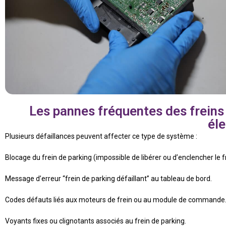
Les pannes fréquentes des freins
él
Plusieurs défaillances peuvent affecter ce type de système :
Blocage du frein de parking (impossible de libérer ou d’enclencher le fr
Message d’erreur “frein de parking défaillant” au tableau de bord.
Codes défauts liés aux moteurs de frein ou au module de commande
Voyants fixes ou clignotants associés au frein de parking.