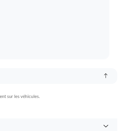
nt sur les véhicules.