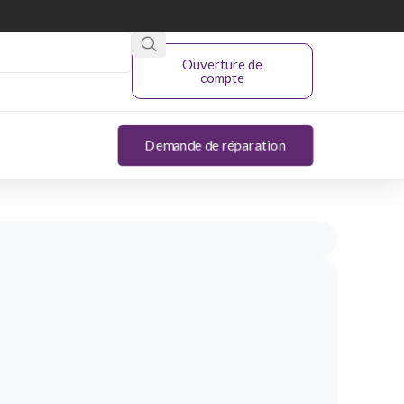
Ouverture de
compte
Demande de réparation