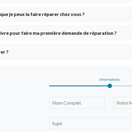
e que je peux la faire réparer chez vous ?
 suivre pour faire ma première demande de réparation ?
er ?
Informations