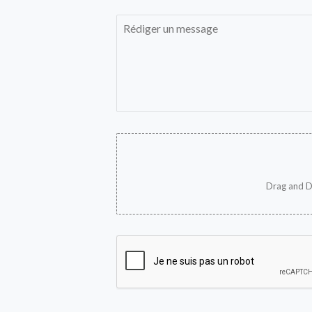
Drag and D