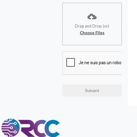
Drag and Drop (or)
Choose Files
Suivant