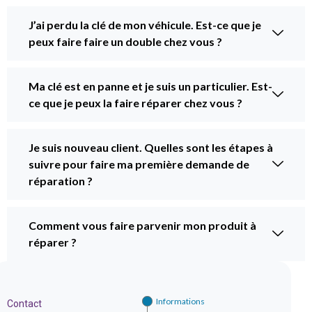
J’ai perdu la clé de mon véhicule. Est-ce que je
peux faire faire un double chez vous ?
Ma clé est en panne et je suis un particulier. Est-
ce que je peux la faire réparer chez vous ?
Je suis nouveau client. Quelles sont les étapes à
suivre pour faire ma première demande de
réparation ?
Comment vous faire parvenir mon produit à
réparer ?
Informations
Contact