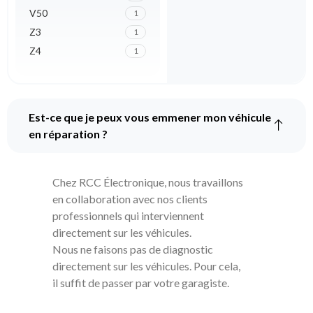
V50
1
Z3
1
Z4
1
Est-ce que je peux vous emmener mon véhicule
en réparation ?
Chez RCC Électronique, nous travaillons
en collaboration avec nos clients
professionnels qui interviennent
directement sur les véhicules.
Nous ne faisons pas de diagnostic
directement sur les véhicules. Pour cela,
il suffit de passer par votre garagiste.