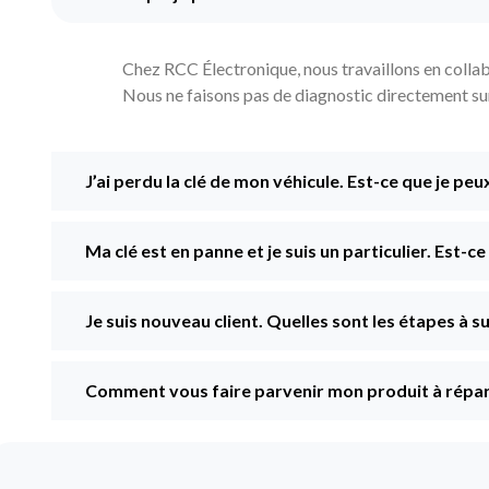
Chez RCC Électronique, nous travaillons en collabo
Nous ne faisons pas de diagnostic directement sur l
J’ai perdu la clé de mon véhicule. Est-ce que je peu
Ma clé est en panne et je suis un particulier. Est-c
Je suis nouveau client. Quelles sont les étapes à
Comment vous faire parvenir mon produit à répar