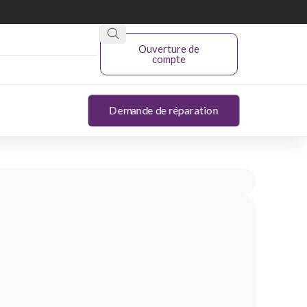
Ouverture de
compte
Demande de réparation