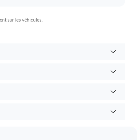
nt sur les véhicules.