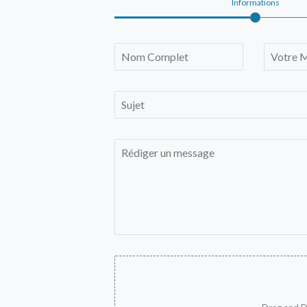
Informations