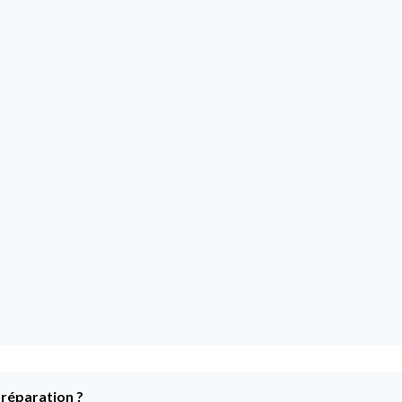
 réparation ?