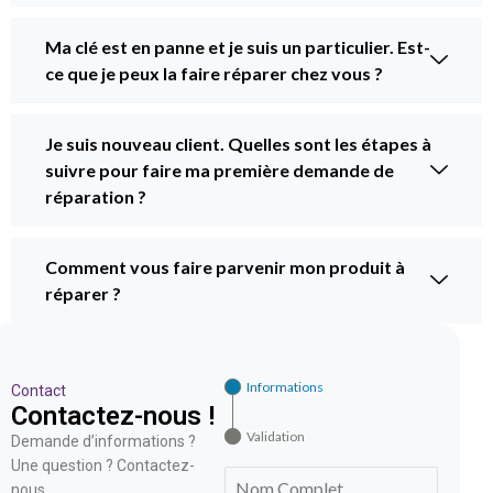
Ma clé est en panne et je suis un particulier. Est-
ce que je peux la faire réparer chez vous ?
Je suis nouveau client. Quelles sont les étapes à
suivre pour faire ma première demande de
réparation ?
Comment vous faire parvenir mon produit à
réparer ?
Informations
Contact
Contactez-nous !
Validation
Demande d’informations ?
Une question ? Contactez-
nous