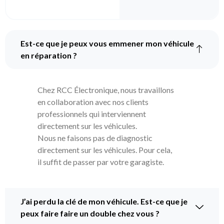
Est-ce que je peux vous emmener mon véhicule
en réparation ?
Chez RCC Électronique, nous travaillons
en collaboration avec nos clients
professionnels qui interviennent
directement sur les véhicules.
Nous ne faisons pas de diagnostic
directement sur les véhicules. Pour cela,
il suffit de passer par votre garagiste.
J’ai perdu la clé de mon véhicule. Est-ce que je
peux faire faire un double chez vous ?