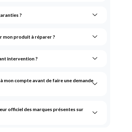
aranties ?
 mon produit à réparer ?
nt intervention ?
r à mon compte avant de faire une demande
teur officiel des marques présentes sur