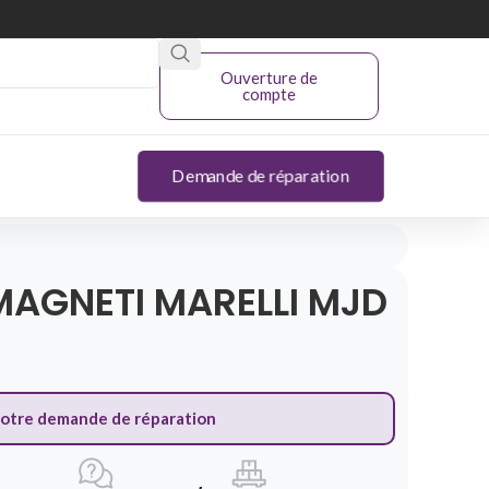
Ouverture de
compte
Demande de réparation
AGNETI MARELLI MJD
votre demande de réparation