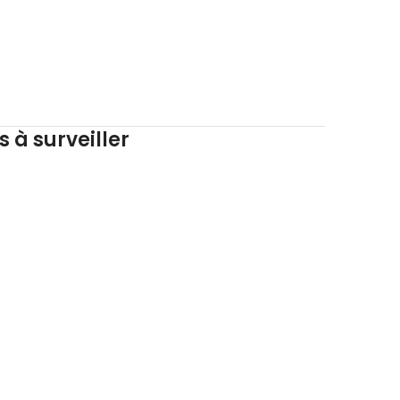
 à surveiller