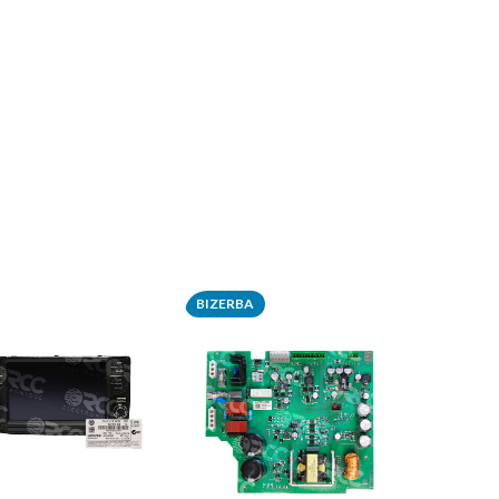
BIZERBA